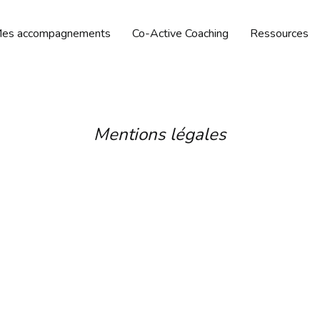
es accompagnements
Co-Active Coaching
Ressources
Mentions légales