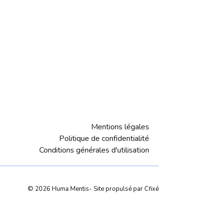
Mentions légales
Politique de confidentialité
Conditions générales d'utilisation
©
2026
Huma Mentis
- Site propulsé par
Cfixé