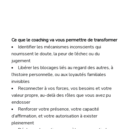
Ce que le coaching va vous permettre de transformer
Identifier les mécanismes inconscients qui
nourrissent le doute, la peur de l’échec ou du
jugement
Libérer les blocages liés au regard des autres, à
l’histoire personnelle, ou aux loyautés familiales
invisibles
Reconnecter à vos forces, vos besoins et votre
valeur propre, au-delà des rôles que vous avez pu
endosser
Renforcer votre présence, votre capacité
d’affirmation, et votre autorisation à exister
pleinement