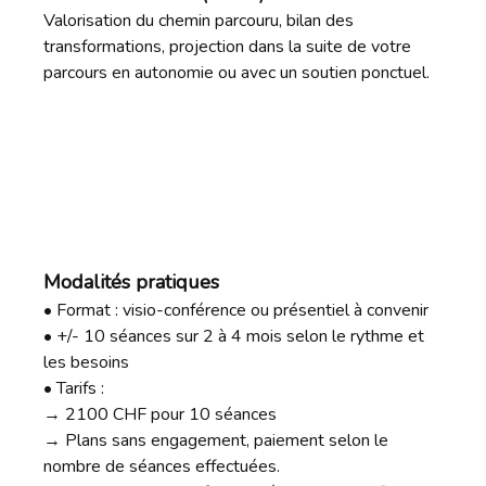
Valorisation du chemin parcouru, bilan des
transformations, projection dans la suite de votre
parcours en autonomie ou avec un soutien ponctuel.
Modalités pratiques
• Format : visio-conférence ou présentiel à convenir
• +/- 10 séances sur 2 à 4 mois selon le rythme et
les besoins
• Tarifs :
→ 2100 CHF pour 10 séances
→ Plans sans engagement, paiement selon le
nombre de séances effectuées.