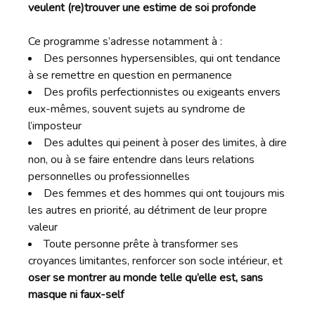
veulent (re)trouver une estime de soi profonde
Ce programme s’adresse notamment à :
Des personnes hypersensibles, qui ont tendance
à se remettre en question en permanence
Des profils perfectionnistes ou exigeants envers
eux-mêmes, souvent sujets au syndrome de
l’imposteur
Des adultes qui peinent à poser des limites, à dire
non, ou à se faire entendre dans leurs relations
personnelles ou professionnelles
Des femmes et des hommes qui ont toujours mis
les autres en priorité, au détriment de leur propre
valeur
Toute personne prête à transformer ses
croyances limitantes, renforcer son socle intérieur, et
oser se montrer au monde telle qu’elle est, sans
masque ni faux-self