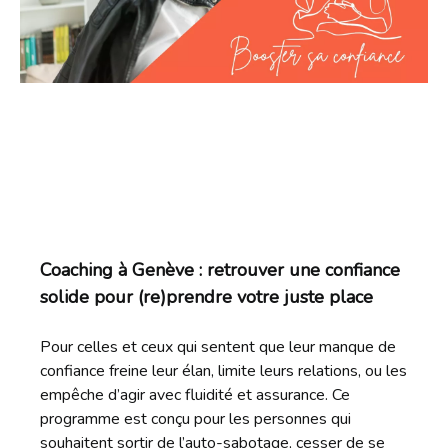
Coaching à Genève : retrouver une confiance
solide pour (re)prendre votre juste place
Pour celles et ceux qui sentent que leur manque de
confiance freine leur élan, limite leurs relations, ou les
empêche d’agir avec fluidité et assurance. Ce
programme est conçu pour les personnes qui
souhaitent sortir de l’auto-sabotage, cesser de se