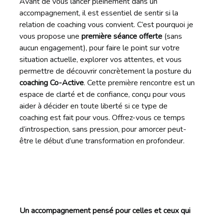
Avant de vous lancer pleinement dans un
accompagnement, il est essentiel de sentir si la
relation de coaching vous convient. C’est pourquoi je
vous propose une
première séance offerte
(sans
aucun engagement), pour faire le point sur votre
situation actuelle, explorer vos attentes, et vous
permettre de découvrir concrètement la posture du
coaching Co-Active
. Cette première rencontre est un
espace de clarté et de confiance, conçu pour vous
aider à décider en toute liberté si ce type de
coaching est fait pour vous. Offrez-vous ce temps
d’introspection, sans pression, pour amorcer peut-
être le début d’une transformation en profondeur.
Un accompagnement pensé pour celles et ceux qui