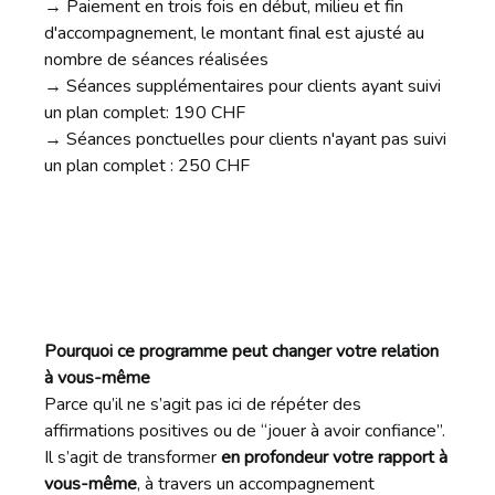
→ Paiement en trois fois en début, milieu et fin
d'accompagnement, le montant final est ajusté au
nombre de séances réalisées
→ Séances supplémentaires pour clients ayant suivi
un plan complet: 190 CHF
→ Séances ponctuelles pour clients n'ayant pas suivi
un plan complet : 250 CHF
Pourquoi ce programme peut changer votre relation
à vous-même
Parce qu’il ne s’agit pas ici de répéter des
affirmations positives ou de “jouer à avoir confiance”.
Il s’agit de transformer
en profondeur votre rapport à
vous-même
, à travers un accompagnement