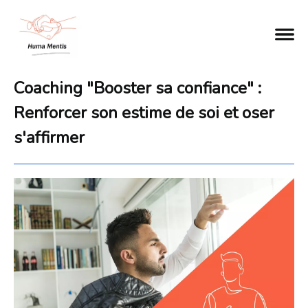
Coaching "Booster sa confiance" :
Renforcer son estime de soi et oser
s'affirmer