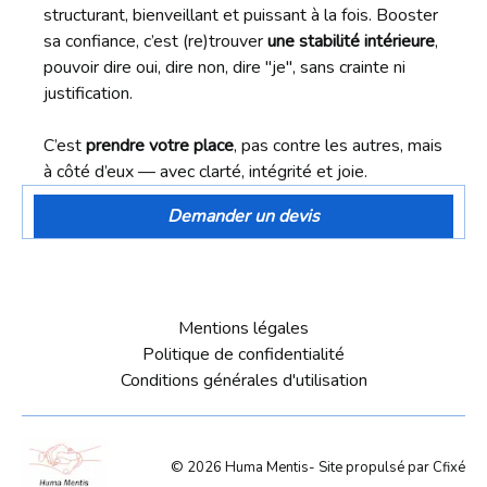
structurant, bienveillant et puissant à la fois. Booster
sa confiance, c’est (re)trouver
une stabilité intérieure
,
pouvoir dire oui, dire non, dire "je", sans crainte ni
justification.
C’est
prendre votre place
, pas contre les autres, mais
à côté d’eux — avec clarté, intégrité et joie.
Demander un devis
Mentions légales
Politique de confidentialité
Conditions générales d'utilisation
©
2026
Huma Mentis
- Site propulsé par
Cfixé