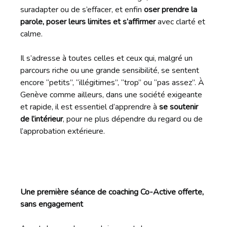
suradapter ou de s’effacer, et enfin
oser prendre la
parole, poser leurs limites et s’affirmer
avec clarté et
calme.
Il s’adresse à toutes celles et ceux qui, malgré un
parcours riche ou une grande sensibilité, se sentent
encore “petits”, “illégitimes”, “trop” ou “pas assez”. À
Genève comme ailleurs, dans une société exigeante
et rapide, il est essentiel d’apprendre à
se soutenir
de l’intérieur
, pour ne plus dépendre du regard ou de
l’approbation extérieure.
Une première séance de coaching Co-Active offerte,
sans engagement