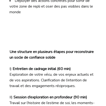
Déployer des actions concrètes pour sortir de
votre zone de repli et oser des pas visibles dans le
monde
Une structure en plusieurs étapes pour reconstruire
un socle de confiance solide
I)
Entretien de cadrage initial (60 min)
Exploration de votre vécu, de vos enjeux actuels et
de vos aspirations. Clarification de l’intention de
travail et des engagements réciproques.
II)
Session d’exploration en profondeur (90 min)
Travail sur l’histoire de l’estime de soi, les moments-