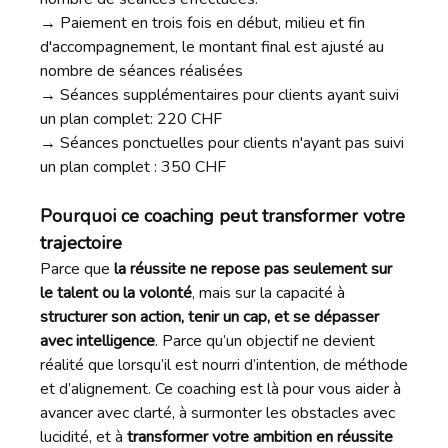
→ Paiement en trois fois en début, milieu et fin
d'accompagnement, le montant final est ajusté au
nombre de séances réalisées
→ Séances supplémentaires pour clients ayant suivi
un plan complet: 220 CHF
→ Séances ponctuelles pour clients n'ayant pas suivi
un plan complet : 350 CHF
Pourquoi ce coaching peut transformer votre
trajectoire
Parce que
la réussite ne repose pas seulement sur
le talent ou la volonté
, mais sur la capacité à
structurer son action, tenir un cap, et se dépasser
avec intelligence
. Parce qu’un objectif ne devient
réalité que lorsqu’il est nourri d’intention, de méthode
et d’alignement. Ce coaching est là pour vous aider à
avancer avec clarté, à surmonter les obstacles avec
lucidité, et à
transformer votre ambition en réussite