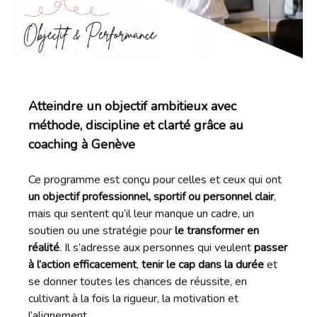
Atteindre un objectif ambitieux avec
méthode, discipline et clarté grâce au
coaching à Genève
Ce programme est conçu pour celles et ceux qui ont
un objectif professionnel, sportif ou personnel clair
,
mais qui sentent qu’il leur manque un cadre, un
soutien ou une stratégie pour
le transformer en
réalité
. Il s’adresse aux personnes qui veulent
passer
à l’action efficacement
,
tenir le cap dans la durée
et
se donner toutes les chances de réussite, en
cultivant à la fois la rigueur, la motivation et
l’alignement.