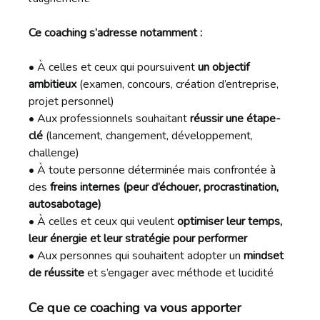
Ce coaching s’adresse notamment :
• À celles et ceux qui poursuivent
un objectif
ambitieux
(examen, concours, création d’entreprise,
projet personnel)
• Aux professionnels souhaitant
réussir une étape-
clé
(lancement, changement, développement,
challenge)
• À toute personne déterminée mais confrontée à
des
freins internes (peur d’échouer, procrastination,
autosabotage)
• À celles et ceux qui veulent
optimiser leur temps,
leur énergie et leur stratégie pour performer
• Aux personnes qui souhaitent adopter un
mindset
de réussite
et s’engager avec méthode et lucidité
Ce que ce coaching va vous apporter