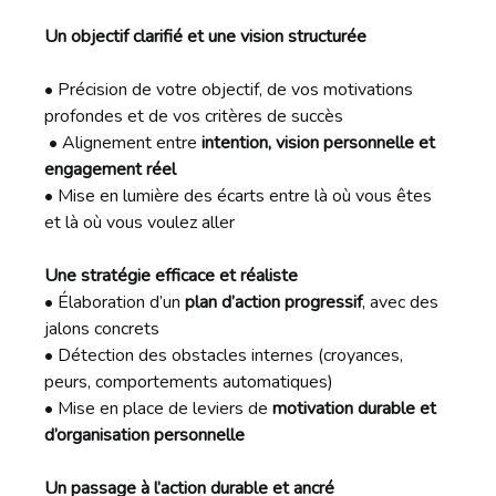
Un objectif clarifié et une vision structurée
• Précision de votre objectif, de vos motivations
profondes et de vos critères de succès
• Alignement entre
intention, vision personnelle et
engagement réel
• Mise en lumière des écarts entre là où vous êtes
et là où vous voulez aller
Une stratégie efficace et réaliste
• Élaboration d’un
plan d’action progressif
, avec des
jalons concrets
• Détection des obstacles internes (croyances,
peurs, comportements automatiques)
• Mise en place de leviers de
motivation durable et
d’organisation personnelle
Un passage à l’action durable et ancré