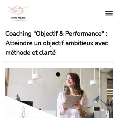
Coaching "Objectif & Performance" :
Atteindre un objectif ambitieux avec
méthode et clarté