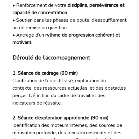
• Renforcement de votre
discipline, persévérance et
capacité de concentration
• Soutien dans les phases de doute, d’essoufflement
ou de remise en question
• Ancrage d’un
rythme de progression cohérent et
motivant
Déroulé de l’accompagnement
1. Séance de cadrage (60 min)
Clarification de l’objectif visé, exploration du
contexte, des ressources actuelles, et des obstacles
perçus. Définition du cadre de travail et des
indicateurs de réussite.
2. Séance d’exploration approfondie (90 min)
Identification des moteurs internes, des sources de
motivation profonde, des freins inconscients et des