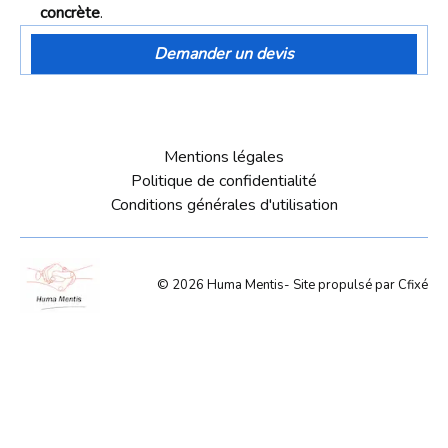
concrète
.
Demander un devis
Mentions légales
Politique de confidentialité
Conditions générales d'utilisation
©
2026
Huma Mentis
- Site propulsé par
Cfixé