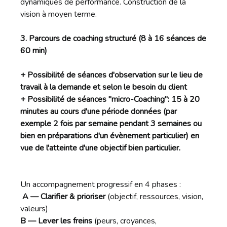
dynamiques de performance. Construction de la
vision à moyen terme.
3. Parcours de coaching structuré (8 à 16 séances de
60 min)
+ Possibilité de séances d'observation sur le lieu de
travail à la demande et selon le besoin du client
+ Possibilité de séances "micro-Coaching": 15 à 20
minutes au cours d'une période données (par
exemple 2 fois par semaine pendant 3 semaines ou
bien en préparations d'un évènement particulier) en
vue de l'atteinte d'une objectif bien particulier.
Un accompagnement progressif en 4 phases :
A — Clarifier & prioriser
(objectif, ressources, vision,
valeurs)
B — Lever les freins
(peurs, croyances,