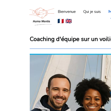
Bienvenue
Qui je suis
M
Coaching d'équipe sur un voili