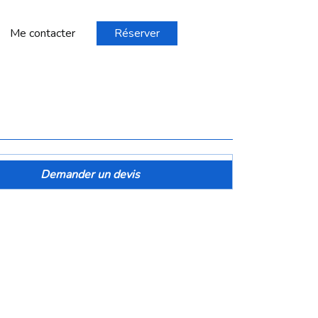
Me contacter
Réserver
Demander un devis