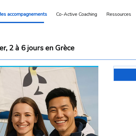
es accompagnements
Co-Active Coaching
Ressources
er, 2 à 6 jours en Grèce